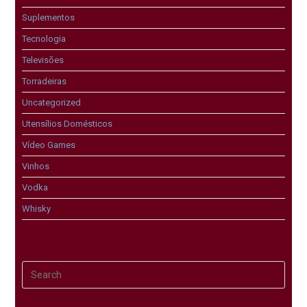
Suplementos
Tecnologia
Televisões
Torradeiras
Uncategorized
Utensílios Domésticos
Vídeo Games
Vinhos
Vodka
Whisky