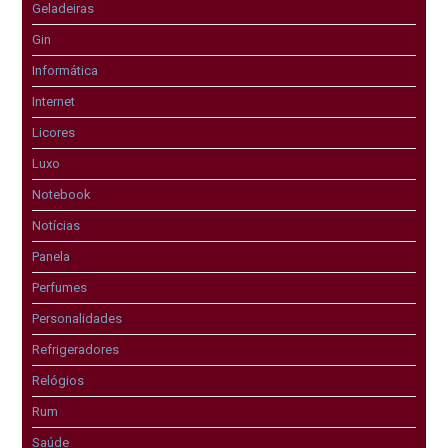
Geladeiras
Gin
Informática
Internet
Licores
Luxo
Notebook
Notícias
Panela
Perfumes
Personalidades
Refrigeradores
Relógios
Rum
Saúde