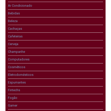
Ar Condicionado
Bebidas
Beleza
Cachaças
Cafeteiras
Cerveja
Champanhe
Computadores
Cosméticos
Eletrodomésticos
Espumantes
Fintechs
Fogão
Gamer