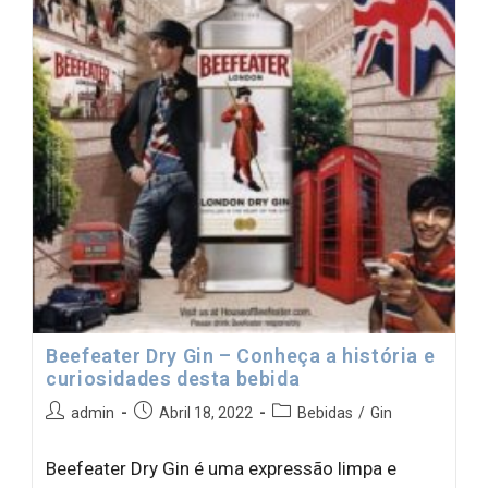
Beefeater Dry Gin – Conheça a história e
curiosidades desta bebida
admin
Abril 18, 2022
Bebidas
/
Gin
Beefeater Dry Gin é uma expressão limpa e