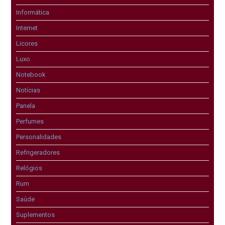
Informática
Internet
Licores
Luxo
Notebook
Notícias
Panela
Perfumes
Personalidades
Refrigeradores
Relógios
Rum
Saúde
Suplementos