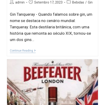
admin
Setembro 17, 2023
Bebidas
/
Gin
Gin Tanqueray - Quando falamos sobre gin, um
nome se destaca no cenário mundial:
Tanqueray. Esta destilaria britânica, com uma
história que remonta ao século XIX, tornou-se
um dos gins…
Continue Reading