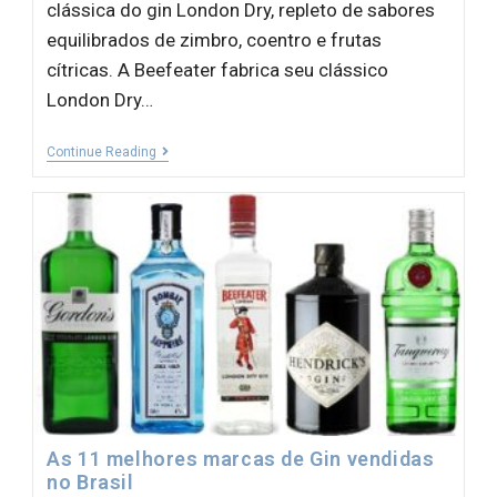
clássica do gin London Dry, repleto de sabores
equilibrados de zimbro, coentro e frutas
cítricas. A Beefeater fabrica seu clássico
London Dry…
Continue Reading
As 11 melhores marcas de Gin vendidas
no Brasil