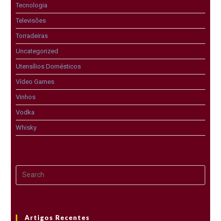
Tecnologia
Televisões
Torradeiras
Uncategorized
Utensílios Domésticos
Vídeo Games
Vinhos
Vodka
Whisky
Artigos Recentes