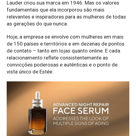
Lauder criou sua marca em 1946. Mas os valores
fundamentais que ela incorporou são mais
relevantes e inspiradores para as mulheres de todas
as gerações do que nunca.
Hoje, a empresa se envolve com mulheres em mais
de 150 países e territórios e em dezenas de pontos
de contato – tanto em lojas quanto online. E cada
relacionamento reflete consistentemente as
convicções poderosas e autênticas e o ponto de
vista único de Estée.