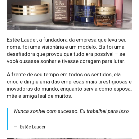
Estée Lauder, a fundadora da empresa que leva seu
nome, foi uma visionária e um modelo. Ela foi uma
desafiadora que provou que tudo era possível – se
você ousasse sonhar e tivesse coragem para lutar.
À frente de seu tempo em todos os sentidos, ela
criou e dirigiu uma das empresas mais prestigiosas e
inovadoras do mundo, enquanto servia como esposa,
mãe e amiga leal de muitos.
Nunca sonhei com sucesso. Eu trabalhei para isso
Estée Lauder