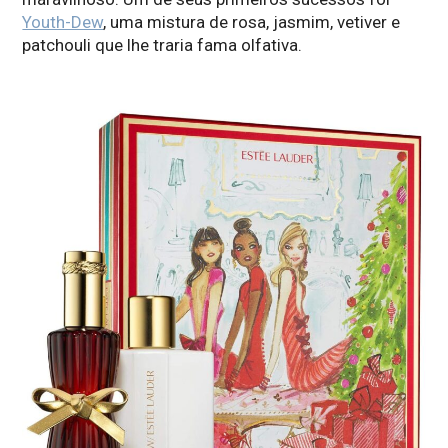
Youth-Dew
, uma mistura de rosa, jasmim, vetiver e
patchouli que lhe traria fama olfativa.