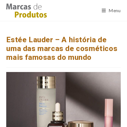
Menu
Estée Lauder – A história de
uma das marcas de cosméticos
mais famosas do mundo