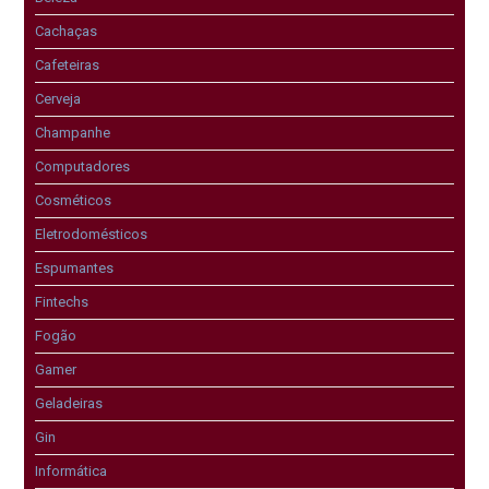
Cachaças
Cafeteiras
Cerveja
Champanhe
Computadores
Cosméticos
Eletrodomésticos
Espumantes
Fintechs
Fogão
Gamer
Geladeiras
Gin
Informática