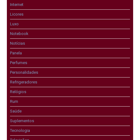
Internet
Licores
Luxo
Notebook
Notícias
Panela
Perfumes
Personalidades
Refrigeradores
Relógios
Rum
Saúde
Suplementos
Tecnologia