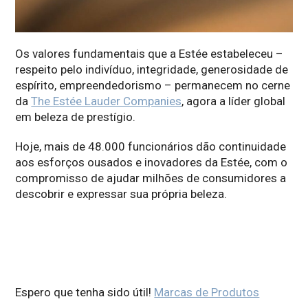
Os valores fundamentais que a Estée estabeleceu –
respeito pelo indivíduo, integridade, generosidade de
espírito, empreendedorismo – permanecem no cerne
da
The Estée Lauder Companies
, agora a líder global
em beleza de prestígio.
Hoje, mais de 48.000 funcionários dão continuidade
aos esforços ousados ​​e inovadores da Estée, com o
compromisso de ajudar milhões de consumidores a
descobrir e expressar sua própria beleza.
Espero que tenha sido útil!
Marcas de Produtos