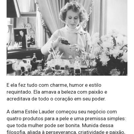
E ela fez tudo com charme, humor e estilo
requintado. Ela amava a beleza com paixão e
acreditava de todo o coração em seu poder.
A dama Estée Lauder começou seu negócio com
quatro produtos para a pele e uma premissa simples:
que toda mulher pode ser bonita. Munida dessa
filosofia, aliada à perseverança, criatividade e paixão,