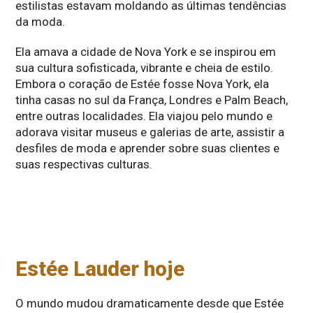
estilistas estavam moldando as últimas tendências
da moda.
Ela amava a cidade de Nova York e se inspirou em
sua cultura sofisticada, vibrante e cheia de estilo.
Embora o coração de Estée fosse Nova York, ela
tinha casas no sul da França, Londres e Palm Beach,
entre outras localidades. Ela viajou pelo mundo e
adorava visitar museus e galerias de arte, assistir a
desfiles de moda e aprender sobre suas clientes e
suas respectivas culturas.
Estée Lauder hoje
O mundo mudou dramaticamente desde que Estée