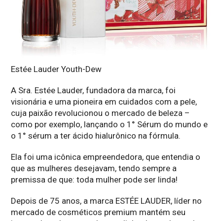
Estée Lauder Youth-Dew
A Sra. Estée Lauder, fundadora da marca, foi
visionária e uma pioneira em cuidados com a pele,
cuja paixão revolucionou o mercado de beleza –
como por exemplo, lançando o 1° Sérum do mundo e
o 1° sérum a ter ácido hialurônico na fórmula.
Ela foi uma icônica empreendedora, que entendia o
que as mulheres desejavam, tendo sempre a
premissa de que: toda mulher pode ser linda!
Depois de 75 anos, a marca ESTÉE LAUDER, líder no
mercado de cosméticos premium mantém seu