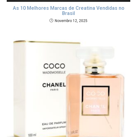
As 10 Melhores Marcas de Creatina Vendidas no
Brasil
Novembro 12, 2025