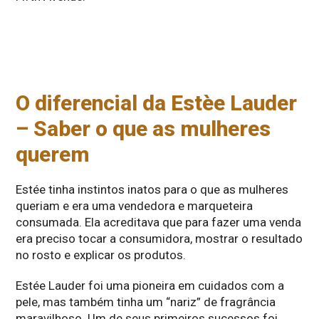
O diferencial da Estèe Lauder
– Saber o que as mulheres
querem
Estée tinha instintos inatos para o que as mulheres
queriam e era uma vendedora e marqueteira
consumada. Ela acreditava que para fazer uma venda
era preciso tocar a consumidora, mostrar o resultado
no rosto e explicar os produtos.
Estée Lauder foi uma pioneira em cuidados com a
pele, mas também tinha um “nariz” de fragrância
maravilhoso. Um de seus primeiros sucessos foi