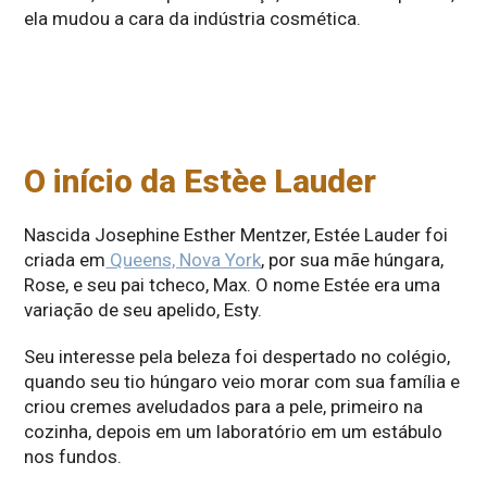
ela mudou a cara da indústria cosmética.
O início da Estèe Lauder
Nascida Josephine Esther Mentzer, Estée Lauder foi
criada em
Queens, Nova York
, por sua mãe húngara,
Rose, e seu pai tcheco, Max. O nome Estée era uma
variação de seu apelido, Esty.
Seu interesse pela beleza foi despertado no colégio,
quando seu tio húngaro veio morar com sua família e
criou cremes aveludados para a pele, primeiro na
cozinha, depois em um laboratório em um estábulo
nos fundos.