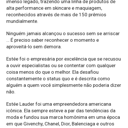
imenso legado, trazendo uma linha de produtos de
alta performance em skincare e maquiagem,
reconhecidos através de mais de 150 prêmios
mundialmente.
Ninguém jamais alcançou o sucesso sem se arriscar
… É preciso saber reconhecer o momento e
aproveitá-lo sem demora.
Estée foi o empresária por excelência que se recusou
a ouvir especialistas ou se contentar com qualquer
coisa menos do que o melhor. Ela desafiou
constantemente o status quo e é descrita como
alguém a quem você simplesmente não poderia dizer
não.
Estée Lauder foi uma empreendedora americana
icônica. Ela sempre esteve a par das tendências da
moda e fundou sua marca homônima em uma época
em que Givenchy, Chanel, Dior, Balenciaga e outros