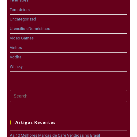
Televisões
Torradeiras
Uncategorized
Utensílios Domésticos
Vídeo Games
Vinhos
Vodka
Whisky
Artigos Recentes
As 10 Melhores Marcas de Café Vendidas no Brasil