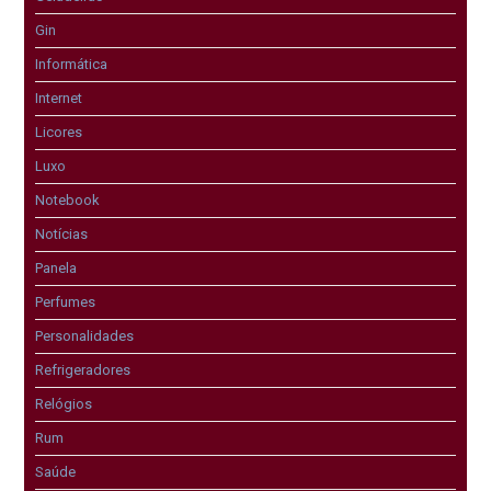
Gin
Informática
Internet
Licores
Luxo
Notebook
Notícias
Panela
Perfumes
Personalidades
Refrigeradores
Relógios
Rum
Saúde