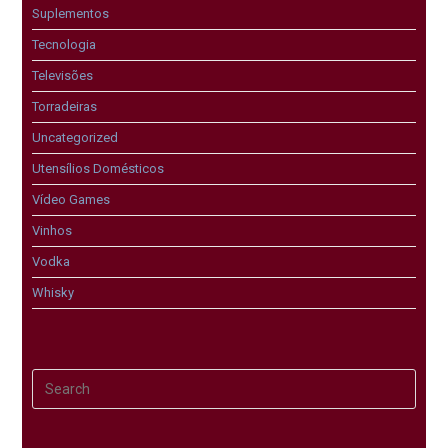
Suplementos
Tecnologia
Televisões
Torradeiras
Uncategorized
Utensílios Domésticos
Vídeo Games
Vinhos
Vodka
Whisky