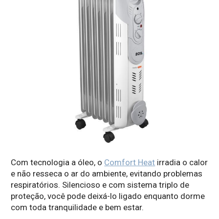
Com tecnologia a óleo, o
Comfort Heat
irradia o calor
e não resseca o ar do ambiente, evitando problemas
respiratórios. Silencioso e com sistema triplo de
proteção, você pode deixá-lo ligado enquanto dorme
com toda tranquilidade e bem estar.