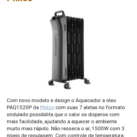
Com novo modelo e design o Aquecedor a óleo
PAQ1520P da
Philco
com suas 7 aletas no formato
ondulado possibilita que o calor se disperse com
mais facilidade, ajudando a aquecer o ambiente
muito mais rápido. Não resseca o ar, 1500W com 3
níveis de regulagem. Com controle de temperatura,