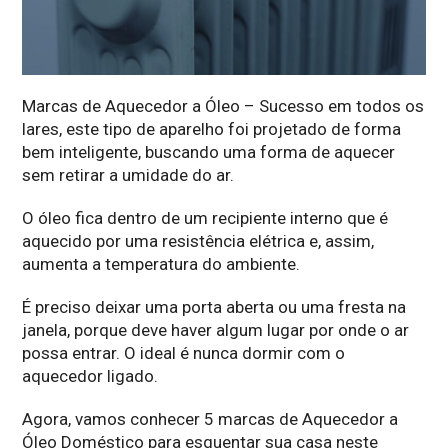
Marcas de Aquecedor a Óleo – Sucesso em todos os
lares, este tipo de aparelho foi projetado de forma
bem inteligente, buscando uma forma de aquecer
sem retirar a umidade do ar.
O óleo fica dentro de um recipiente interno que é
aquecido por uma resistência elétrica e, assim,
aumenta a temperatura do ambiente.
É preciso deixar uma porta aberta ou uma fresta na
janela, porque deve haver algum lugar por onde o ar
possa entrar. O ideal é nunca dormir com o
aquecedor ligado.
Agora, vamos conhecer 5 marcas de Aquecedor a
Óleo Doméstico para esquentar sua casa neste