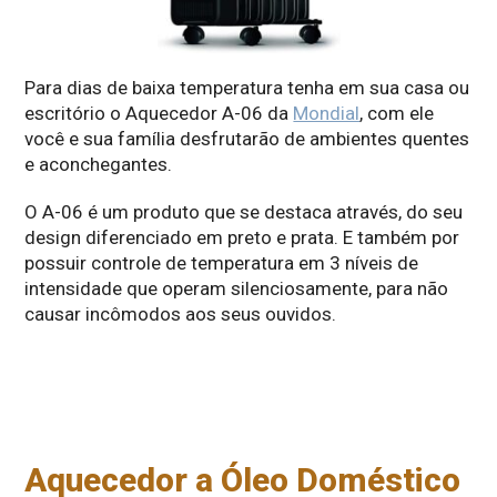
Para dias de baixa temperatura tenha em sua casa ou
escritório o Aquecedor A-06 da
Mondial
, com ele
você e sua família desfrutarão de ambientes quentes
e aconchegantes.
O A-06 é um produto que se destaca através, do seu
design diferenciado em preto e prata. E também por
possuir controle de temperatura em 3 níveis de
intensidade que operam silenciosamente, para não
causar incômodos aos seus ouvidos.
Aquecedor a Óleo Doméstico