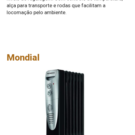
alça para transporte e rodas que facilitam a
locomação pelo ambiente.
Mondial