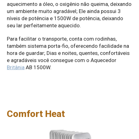
aquecimento a óleo, o oxigênio não queima, deixando
um ambiente muito agradável; Ele ainda possui 3
níveis de potência e 1500W de potência, deixando
seu lar perfeitamente aquecido.
Para facilitar o transporte, conta com rodinhas,
também sistema porta-fio, oferecendo facilidade na
hora de guardar; Dias e noites, quentes, confortáveis
e agradáveis você consegue com o Aquecedor
Britânia
AB 1500W.
Comfort Heat