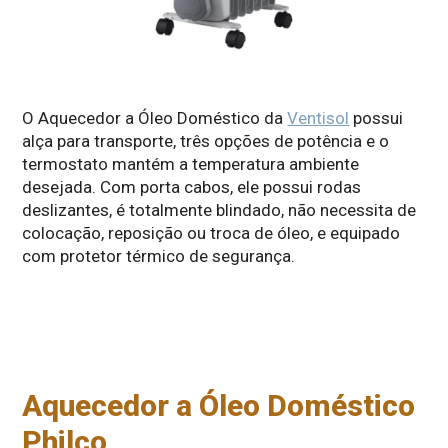
O Aquecedor a Óleo Doméstico da
Ventisol
possui
alça para transporte, três opções de potência e o
termostato mantém a temperatura ambiente
desejada. Com porta cabos, ele possui rodas
deslizantes, é totalmente blindado, não necessita de
colocação, reposição ou troca de óleo, e equipado
com protetor térmico de segurança.
Aquecedor a Óleo Doméstico
Philco