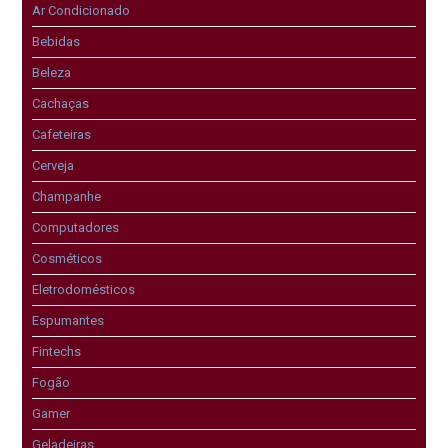
Ar Condicionado
Bebidas
Beleza
Cachaças
Cafeteiras
Cerveja
Champanhe
Computadores
Cosméticos
Eletrodomésticos
Espumantes
Fintechs
Fogão
Gamer
Geladeiras