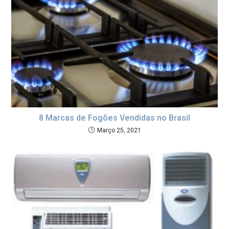
8 Marcas de Fogões Vendidas no Brasil
Março 25, 2021