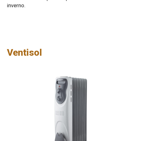
inverno.
Ventisol