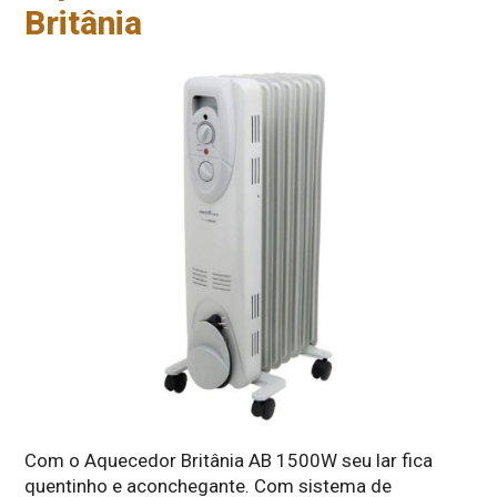
Britânia
Com o Aquecedor Britânia AB 1500W seu lar fica
quentinho e aconchegante. Com sistema de