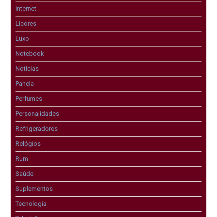
Internet
Licores
Luxo
Notebook
Notícias
Panela
Perfumes
Personalidades
Refrigeradores
Relógios
Rum
Saúde
Suplementos
Tecnologia