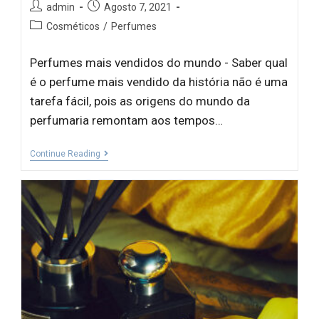
admin
Agosto 7, 2021
Cosméticos
/
Perfumes
Perfumes mais vendidos do mundo - Saber qual
é o perfume mais vendido da história não é uma
tarefa fácil, pois as origens do mundo da
perfumaria remontam aos tempos…
Continue Reading