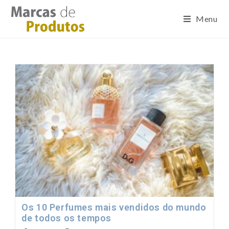
Menu
Os 10 Perfumes mais vendidos do mundo
de todos os tempos