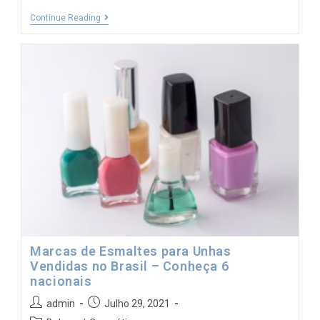
Continue Reading
Marcas de Esmaltes para Unhas
Vendidas no Brasil – Conheça 6
nacionais
admin
Julho 29, 2021