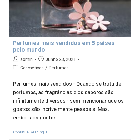
Perfumes mais vendidos em 5 países
pelo mundo
admin
Junho 23, 2021
Cosméticos
/
Perfumes
Perfumes mais vendidos - Quando se trata de
perfumes, as fragrâncias e os sabores são
infinitamente diversos - sem mencionar que os
gostos são incrivelmente pessoais. Mas,
embora os gostos…
Continue Reading