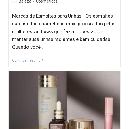
Beleza
/
Cosméticos
Marcas de Esmaltes para Unhas - Os esmaltes
são um dos cosméticos mais procurados pelas
mulheres vaidosas que fazem questão de
manter suas unhas radiantes e bem cuidadas.
Quando você…
Continue Reading