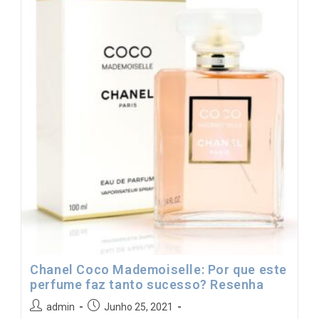
Chanel Coco Mademoiselle: Por que este
perfume faz tanto sucesso? Resenha
admin
Junho 25, 2021