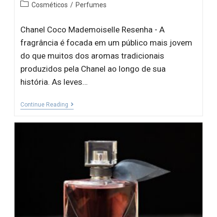
Cosméticos
/
Perfumes
Chanel Coco Mademoiselle Resenha - A
fragrância é focada em um público mais jovem
do que muitos dos aromas tradicionais
produzidos pela Chanel ao longo de sua
história. As leves…
Continue Reading