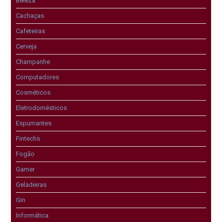
Beleza
Cachaças
Cafeteiras
Cerveja
Champanhe
Computadores
Cosméticos
Eletrodomésticos
Espumantes
Fintechs
Fogão
Gamer
Geladeiras
Gin
Informática