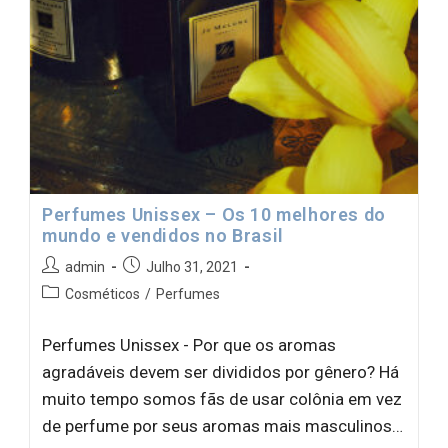
Perfumes Unissex – Os 10 melhores do
mundo e vendidos no Brasil
admin
Julho 31, 2021
Cosméticos
/
Perfumes
Perfumes Unissex - Por que os aromas
agradáveis ​​devem ser divididos por gênero? Há
muito tempo somos fãs de usar colônia em vez
de perfume por seus aromas mais masculinos…