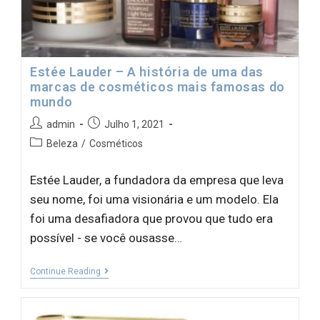
Estée Lauder – A história de uma das
marcas de cosméticos mais famosas do
mundo
admin
Julho 1, 2021
Beleza
/
Cosméticos
Estée Lauder, a fundadora da empresa que leva
seu nome, foi uma visionária e um modelo. Ela
foi uma desafiadora que provou que tudo era
possível - se você ousasse…
Continue Reading